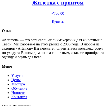
Жилетка с принтом
₽
700.00
Купить
О нас
«Artemon» — это сеть салон-парикмахерских для животных в
Твери. Мы работаем на этом рынке с 2006 года. В любом из
салонов «Artemon» Вы сможете получить весь комплекс услуг
по уходу за Вашим домашним животным, а так же приобрести
одежду и обувь для него.
Меню
Услуги
Цены
Мастера
Обучение
Новости
Контакты