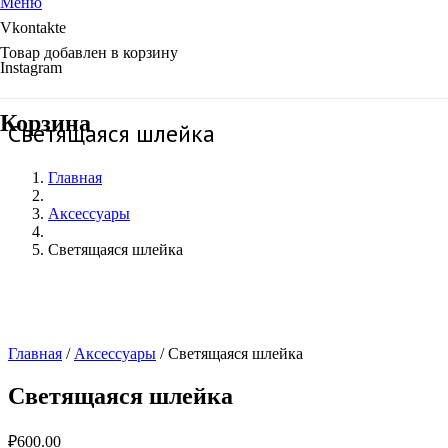
Меню
Vkontakte
Товар
добавлен в корзину
Instagram
Корзина
Светящаяся шлейка
Главная
Аксессуары
Светящаяся шлейка
Главная
/
Аксессуары
/ Светящаяся шлейка
Светящаяся шлейка
₽
600.00