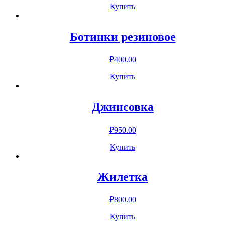
Купить
Ботинки резиновое
₽
400.00
Купить
Джинсовка
₽
950.00
Купить
Жилетка
₽
800.00
Купить