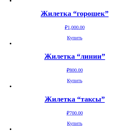
Жилетка “горошек”
₽
1,000.00
Купить
Жилетка “линии”
₽
800.00
Купить
Жилетка “таксы”
₽
700.00
Купить