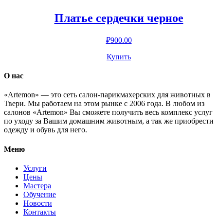
Платье сердечки черное
₽
900.00
Купить
О нас
«Artemon» — это сеть салон-парикмахерских для животных в
Твери. Мы работаем на этом рынке с 2006 года. В любом из
салонов «Artemon» Вы сможете получить весь комплекс услуг
по уходу за Вашим домашним животным, а так же приобрести
одежду и обувь для него.
Меню
Услуги
Цены
Мастера
Обучение
Новости
Контакты