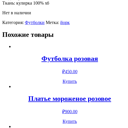
Ткань: кулирка 100% хб
Нет в наличии
Категория:
Футболки
Метка:
йорк
Похожие товары
Футболка розовая
₽
450.00
Купить
Платье мороженое розовое
₽
900.00
Купить