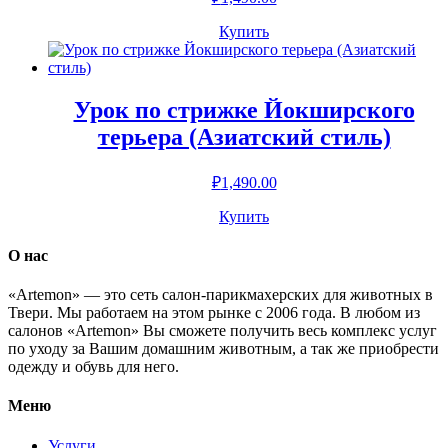
Купить
Урок по стрижке Йокширского
терьера (Азиатский стиль)
₽
1,490.00
Купить
О нас
«Artemon» — это сеть салон-парикмахерских для животных в
Твери. Мы работаем на этом рынке с 2006 года. В любом из
салонов «Artemon» Вы сможете получить весь комплекс услуг
по уходу за Вашим домашним животным, а так же приобрести
одежду и обувь для него.
Меню
Услуги